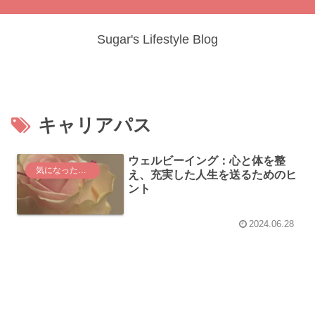
Sugar's Lifestyle Blog
キャリアパス
ウェルビーイング：心と体を整
気になった言葉
え、充実した人生を送るためのヒ
ント
2024.06.28