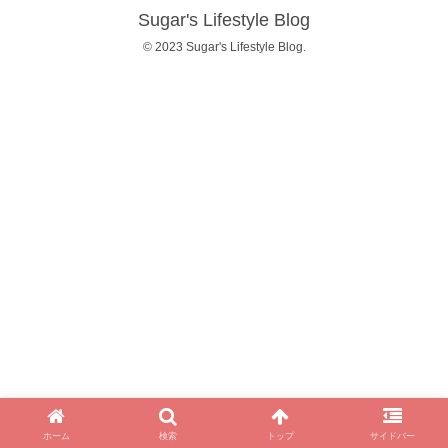
Sugar's Lifestyle Blog
© 2023 Sugar's Lifestyle Blog.
ホーム
検索
トップ
サイドバー