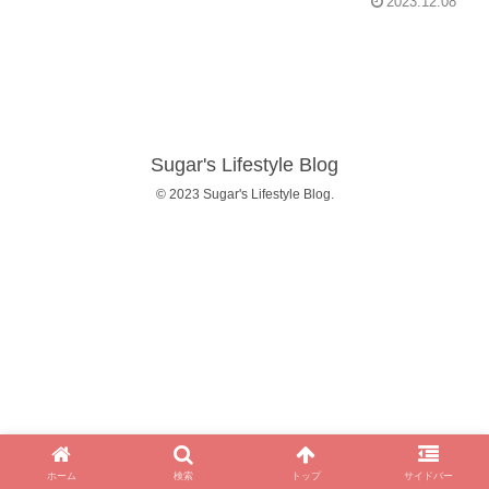
2023.12.08
Sugar's Lifestyle Blog
© 2023 Sugar's Lifestyle Blog.
ホーム
検索
トップ
サイドバー