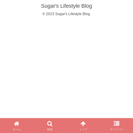
Sugar's Lifestyle Blog
© 2023 Sugar's Lifestyle Blog.
ホーム
検索
トップ
サイドバー