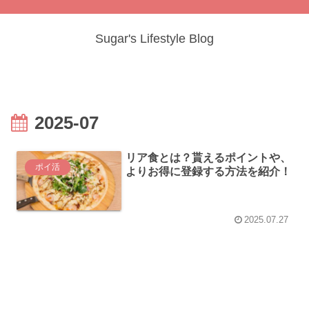
Sugar's Lifestyle Blog
2025-07
リア食とは？貰えるポイントや、
ポイ活
よりお得に登録する方法を紹介！
2025.07.27