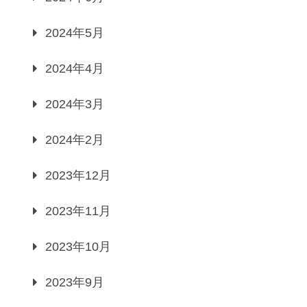
2024年5月
2024年4月
2024年3月
2024年2月
2023年12月
2023年11月
2023年10月
2023年9月