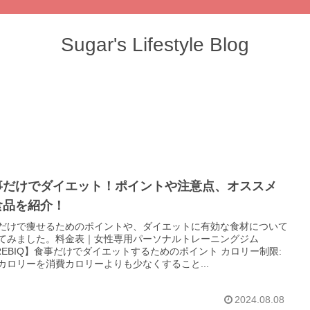
Sugar's Lifestyle Blog
事だけでダイエット！ポイントや注意点、オススメ
食品を紹介！
だけで痩せるためのポイントや、ダイエットに有効な食材について
てみました。料金表｜女性専用パーソナルトレーニングジム
REBIQ】食事だけでダイエットするためのポイント カロリー制限:
カロリーを消費カロリーよりも少なくすること...
2024.08.08