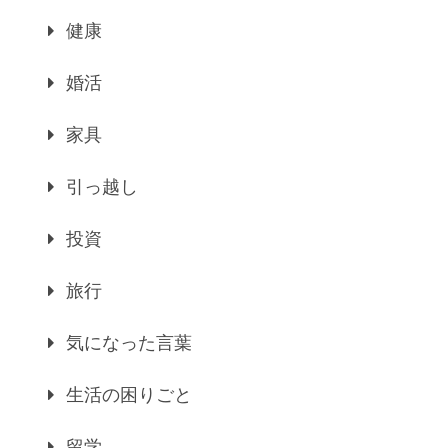
健康
婚活
家具
引っ越し
投資
旅行
気になった言葉
生活の困りごと
留学