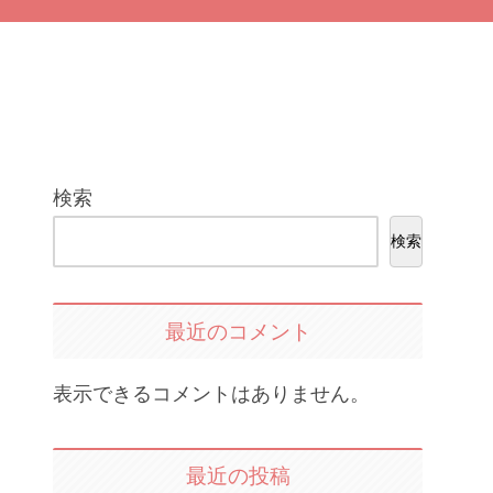
検索
検索
最近のコメント
表示できるコメントはありません。
最近の投稿