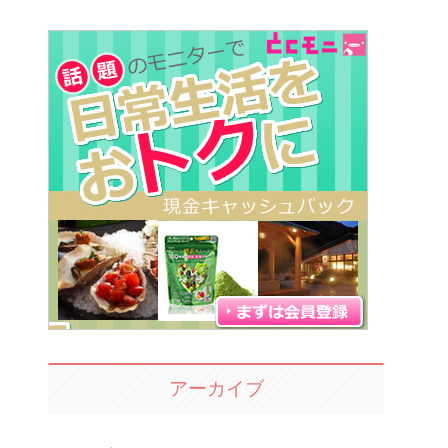
アーカイブ