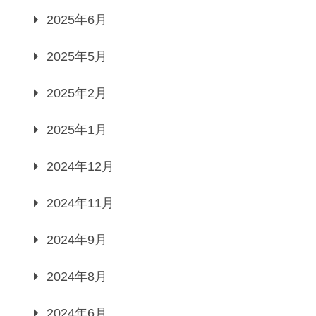
2025年6月
2025年5月
2025年2月
2025年1月
2024年12月
2024年11月
2024年9月
2024年8月
2024年6月