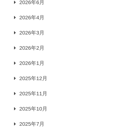
2026年6月
2026年4月
2026年3月
2026年2月
2026年1月
2025年12月
2025年11月
2025年10月
2025年7月