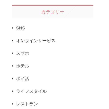
カテゴリー
SNS
オンラインサービス
スマホ
ホテル
ポイ活
ライフスタイル
レストラン