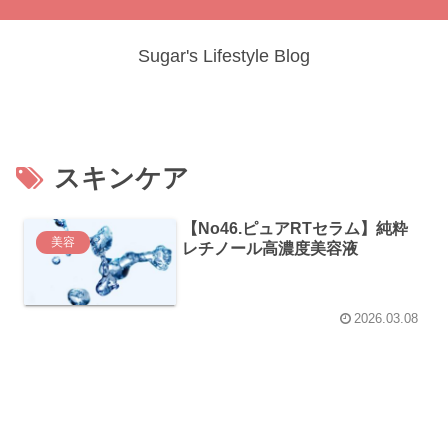
Sugar's Lifestyle Blog
スキンケア
【No46.ピュアRTセラム】純粋
美容
レチノール高濃度美容液
2026.03.08