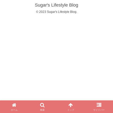
Sugar's Lifestyle Blog
© 2023 Sugar's Lifestyle Blog.
ホーム
検索
トップ
サイドバー