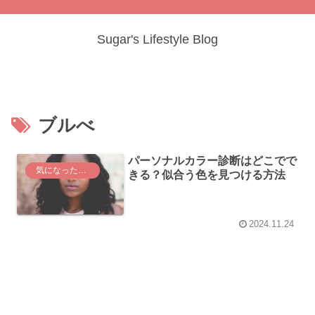
Sugar's Lifestyle Blog
ブルべ
パーソナルカラー診断はどこでで
気になった言葉
きる？似合う色を見つける方法
2024.11.24