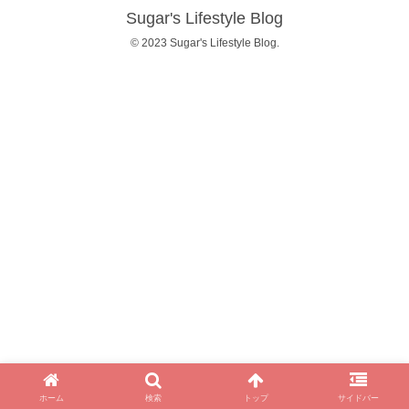
Sugar's Lifestyle Blog
© 2023 Sugar's Lifestyle Blog.
ホーム
検索
トップ
サイドバー