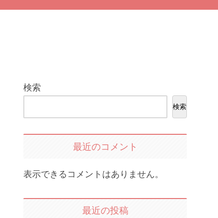
検索
検索
最近のコメント
表示できるコメントはありません。
最近の投稿