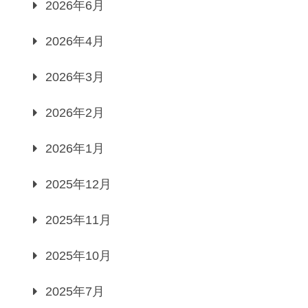
2026年6月
2026年4月
2026年3月
2026年2月
2026年1月
2025年12月
2025年11月
2025年10月
2025年7月