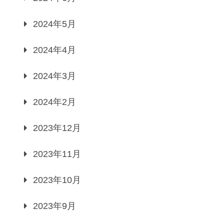
2024年5月
2024年4月
2024年3月
2024年2月
2023年12月
2023年11月
2023年10月
2023年9月