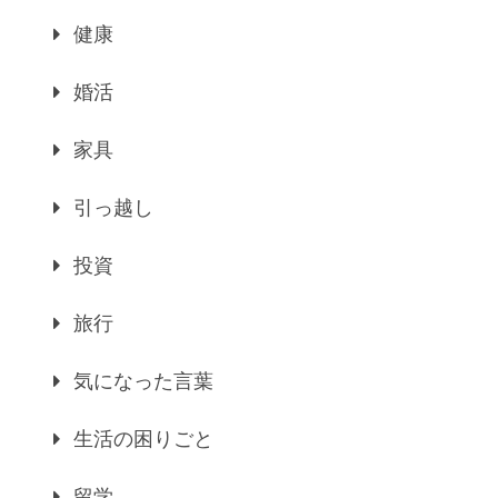
健康
婚活
家具
引っ越し
投資
旅行
気になった言葉
生活の困りごと
留学