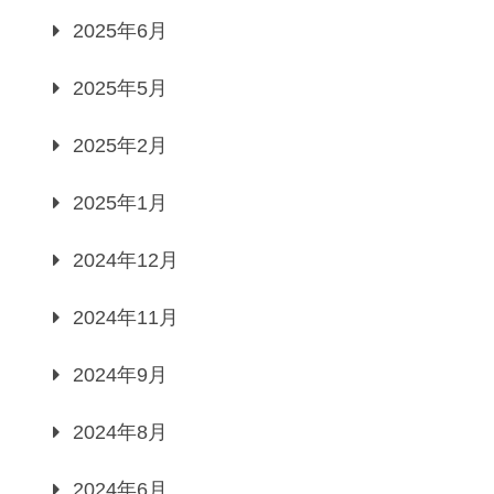
2025年6月
2025年5月
2025年2月
2025年1月
2024年12月
2024年11月
2024年9月
2024年8月
2024年6月