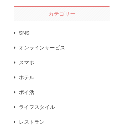
カテゴリー
SNS
オンラインサービス
スマホ
ホテル
ポイ活
ライフスタイル
レストラン