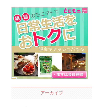
アーカイブ