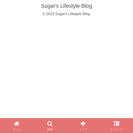
Sugar's Lifestyle Blog
© 2023 Sugar's Lifestyle Blog.
ホーム
検索
トップ
サイドバー