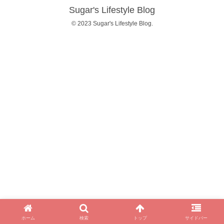
Sugar's Lifestyle Blog
© 2023 Sugar's Lifestyle Blog.
ホーム
検索
トップ
サイドバー