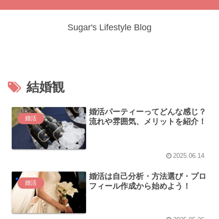
Sugar's Lifestyle Blog
結婚観
婚活パーティーってどんな感じ？
婚活
流れや雰囲気、メリットを紹介！
2025.06.14
婚活は自己分析・方法選び・プロ
婚活
フィール作成から始めよう！