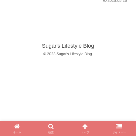
2025.05.26
Sugar's Lifestyle Blog
© 2023 Sugar's Lifestyle Blog.
ホーム
検索
トップ
サイドバー