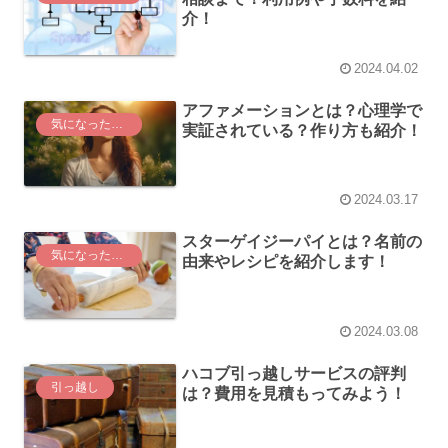
介！
2024.04.02
アファメーションとは？心理学で
気になった言葉
実証されている？作り方も紹介！
2024.03.17
スターゲイジーパイとは？名前の
気になった言葉
由来やレシピを紹介します！
2024.03.08
ハコブ引っ越しサービスの評判
引っ越し
は？費用を見積もってみよう！